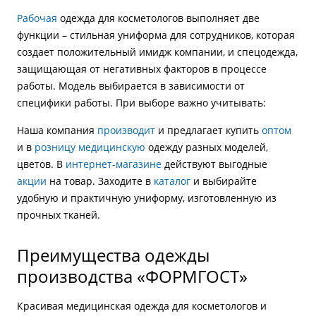
Рабочая
одежда для косметологов выполняет две
функции – стильная униформа для сотрудников, которая
создает положительный имидж компании, и спецодежда,
защищающая от негативных факторов в процессе
работы. Модель выбирается в зависимости от
специфики работы. При выборе важно учитывать:
Наша компания
производит
и предлагает купить
оптом
и в
розницу
медицинскую
одежду разных моделей,
цветов. В
интернет-магазине
действуют выгодные
акции
на товар. Заходите в
каталог
и выбирайте
удобную и практичную униформу, изготовленную из
прочных тканей.
Преимущества одежды
производства «ФОРМГОСТ»
Красивая медицинская одежда для косметологов и