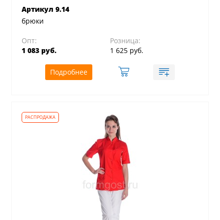
Артикул 9.14
брюки
Опт:
Розница:
1 083 руб.
1 625 руб.
Подробнее