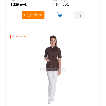
1 229 руб.
1 844 руб.
Подробнее