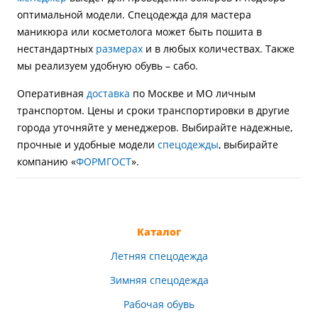
оптимальной модели. Спецодежда для мастера
маникюра или косметолога может быть пошита в
нестандартных
размерах
и в любых количествах. Также
мы реализуем удобную обувь – сабо.
Оперативная
доставка
по Москве и МО личным
транспортом. Цены и сроки транспортировки в другие
города уточняйте у менеджеров. Выбирайте надежные,
прочные и удобные модели
спецодежды
, выбирайте
компанию «
ФОРМГОСТ
».
Каталог
Летняя спецодежда
Зимняя спецодежда
Рабочая обувь