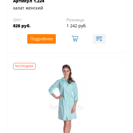
Артикул 1.224
халат женский
Опт:
Розница:
828 руб.
1 242 руб.
Подробнее