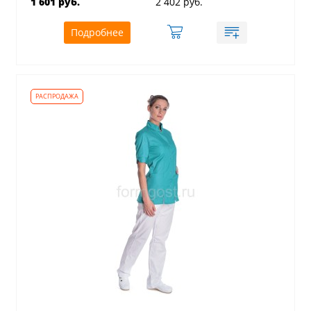
1 601 руб.
2 402 руб.
Подробнее