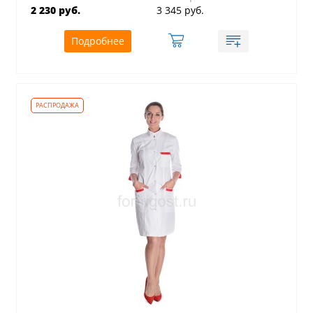
2 230 руб.
3 345 руб.
Подробнее