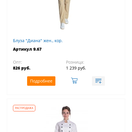
Блуза "Диана" жен., кор.
Артикул 9.67
Опт:
Розница:
826 руб.
1 239 руб.
Подробнее