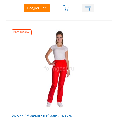
Подробнее
Брюки "Модельные" жен., красн.