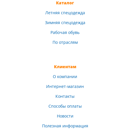
Каталог
Летняя спецодежда
Зимняя спецодежда
Рабочая обувь
По отраслям
Клиентам
О компании
Интернет-магазин
Контакты
Способы оплаты
Новости
Полезная информация