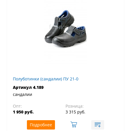
Полуботинки (сандалии) ПУ 21-0
Артикул 4.189
сандалии
Опт:
Розница:
1 950 руб.
3 315 руб.
Подробнее