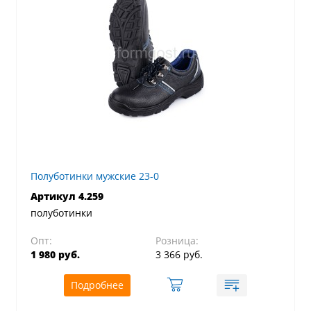
Полуботинки мужские 23-0
Артикул 4.259
полуботинки
Опт:
Розница:
1 980 руб.
3 366 руб.
Подробнее