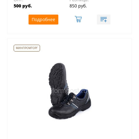
500 руб.
850 руб.
Подробнее