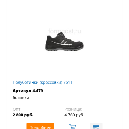
Полуботинки (кроссовки) 751Т
Артикул 4.479
ботинки
Опт:
Розница:
2 800 руб.
4 760 руб.
Подробнее