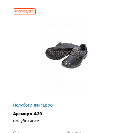
Полуботинки "Евро"
Артикул 4.29
полуботинки
Опт:
Розница: