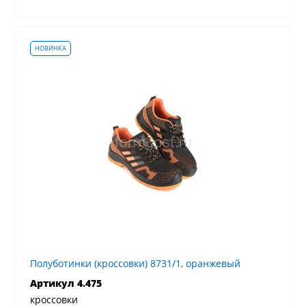
Полуботинки (кроссовки) 8731/1, оранжевый
Артикул 4.475
кроссовки