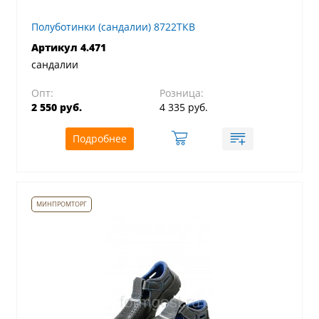
Полуботинки (сандалии) 8722ТКВ
Артикул 4.471
сандалии
Опт:
Розница:
2 550 руб.
4 335 руб.
Подробнее