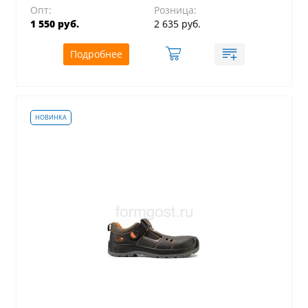
Опт:
Розница:
1 550 руб.
2 635 руб.
Подробнее