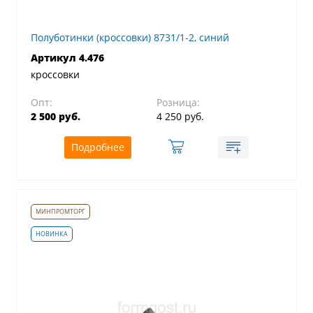
Полуботинки (кроссовки) 8731/1-2, синий
Артикул 4.476
кроссовки
Опт:
Розница:
2 500 руб.
4 250 руб.
Подробнее