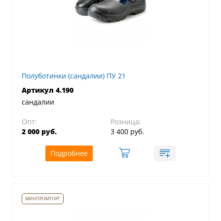
Полуботинки (сандалии) ПУ 21
Артикул 4.190
сандалии
Опт:
Розница:
2 000 руб.
3 400 руб.
Подробнее