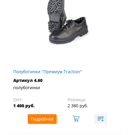
Полуботинки "Премиум Traction"
Артикул 4.60
полуботинки
Опт:
Розница:
1 400 руб.
2 380 руб.
Подробнее