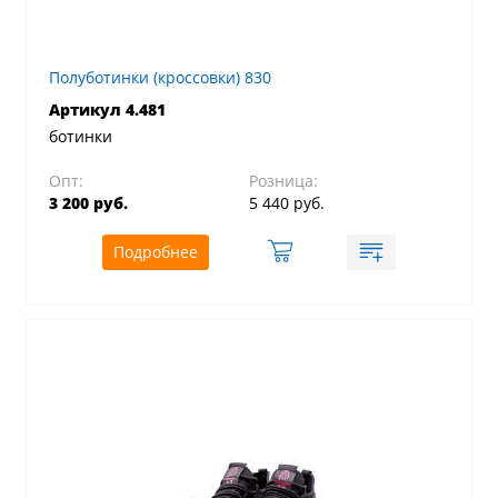
Полуботинки (кроссовки) 830
Артикул 4.481
ботинки
Опт:
Розница:
3 200 руб.
5 440 руб.
Подробнее