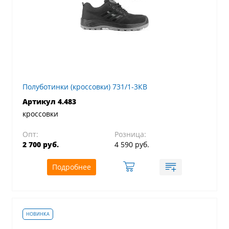
Полуботинки (кроссовки) 731/1-3КВ
Артикул 4.483
кроссовки
Опт:
Розница:
2 700 руб.
4 590 руб.
Подробнее