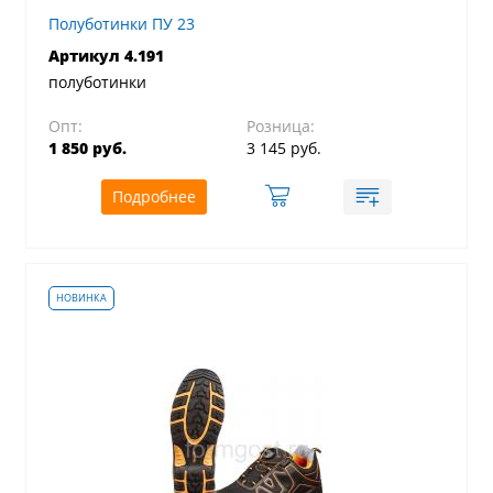
Полуботинки ПУ 23
Артикул 4.191
полуботинки
Опт:
Розница:
1 850 руб.
3 145 руб.
Подробнее