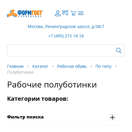
Москва, Ленинградское шоссе, д.58с7
+7 (495) 215 18 18
Главная
Каталог
Рабочая обувь
По типу
Полуботинки
Рабочие полуботинки
Категории товаров:
Фильтр поиска