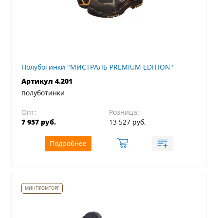
Полуботинки "МИСТРАЛЬ PREMIUM EDITION"
Артикул 4.201
полуботинки
Опт:
Розница:
7 957 руб.
13 527 руб.
Подробнее