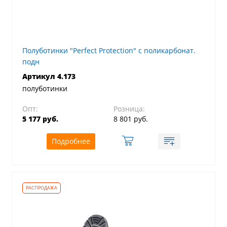
Полуботинки "Perfect Protection" с поликарбонат.
подн
Артикул 4.173
полуботинки
Опт:
Розница:
5 177 руб.
8 801 руб.
Подробнее