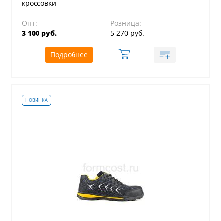
кроссовки
Опт:
Розница:
3 100 руб.
5 270 руб.
Подробнее