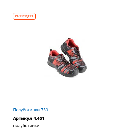
Полуботинки 730
Артикул 4.401
полуботинки