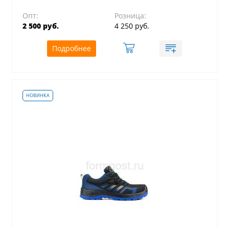
Опт:
Розница:
2 500 руб.
4 250 руб.
Подробнее