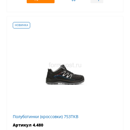
Полуботинки (кроссовки) 753ТКВ
Артикул 4.480