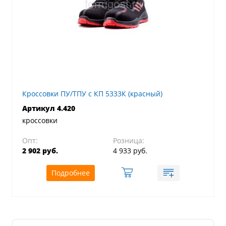
Кроссовки ПУ/ТПУ с КП 5333К (красный)
Артикул 4.420
кроссовки
Опт:
Розница:
2 902 руб.
4 933 руб.
Подробнее