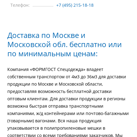
Телефон:
+7 (495) 215-18-18
Доставка по Москве и
Московской обл. бесплатно или
по минимальным ценам:
Компания «ФОРМГОСТ Спецодежда» владеет
собственным транспортом от 4м3 до 36м3 для доставки
продукции по Москве и Московской области,
предоставляя возможность бесплатной доставки
оптовым клиентам. Для доставки продукции в регионы
возможна быстрая отправка транспортными
компаниями, ж/д контейнерами или почтово-багажными
(товарными) вагонами. Вся наша продукция
упаковывается в полипропиленовые мешки в
соответствии со всеми требованиями заказчиков. Мы