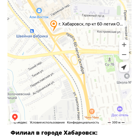
Филиал в городе Хабаровск: