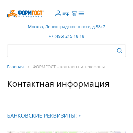
Москва, Ленинградское шоссе, д.58с7
+7 (495) 215 18 18
Главная
ФОРМГОСТ – контакты и телефоны
Контактная информация
БАНКОВСКИЕ РЕКВИЗИТЫ: