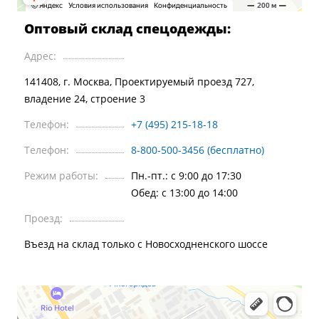
Оптовый склад спецодежды:
Адрес:
141408, г. Москва, Проектируемый проезд 727,
владение 24, строение 3
Телефон:
+7 (495) 215-18-18
Телефон:
8-800-500-3456 (бесплатно)
Режим работы:
Пн.-пт.: c 9:00 до 17:30
Обед: с 13:00 до 14:00
Проезд:
Въезд на склад только с Новосходненского шоссе