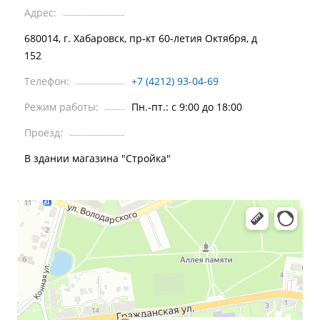
Адрес:
680014, г. Хабаровск, пр-кт 60-летия Октября, д
152
Телефон:
+7 (4212) 93-04-69
Режим работы:
Пн.-пт.: c 9:00 до 18:00
Проезд:
В здании магазина "Стройка"