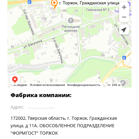
Фабрика компании:
Адрес:
172002, Тверская область, г. Торжок, Гражданская
улица, д 11А. ОБОСОБЛЕННОЕ ПОДРАЗДЕЛЕНИЕ
"ФОРМГОСТ" ТОРЖОК