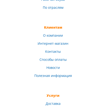
По отраслям
Клиентам
О компании
Интернет-магазин
Контакты
Способы оплаты
Новости
Полезная информация
Услуги
Доставка