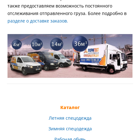
также предоставляем возможность постоянного
отслеживания отправленного груза. Более подробно в
разделе о доставке заказов.
Каталог
Летняя спецодежда
Зимняя спецодежда
Рабочая обувь