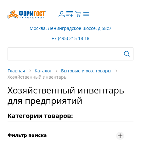
Москва, Ленинградское шоссе, д.58с7
+7 (495) 215 18 18
Главная
Каталог
Бытовые и хоз. товары
Хозяйственный инвентарь
Хозяйственный инвентарь
для предприятий
Категории товаров:
Фильтр поиска