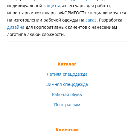
индивидуальной
защиты
, аксессуары для работы,
инвентарь и хозтовары. «ФОРМГОСТ» специализируется
на изготовлении рабочей одежды на
заказ
. Разработка
дизайна
для корпоративных клиентов с нанесением
логотипа любой сложности.
Каталог
Летняя спецодежда
Зимняя спецодежда
Рабочая обувь
По отраслям
Клиентам