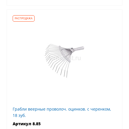
Грабли веерные проволоч. оцинков. с черенком,
18 зуб.
Артикул 8.85