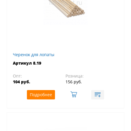
Черенок для лопаты
Артикул 8.19
Опт:
Розница:
104 руб.
156 руб.
Подробнее