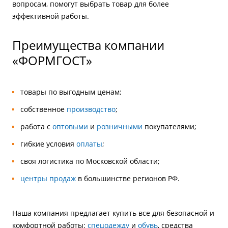
вопросам, помогут выбрать товар для более
эффективной работы.
Преимущества компании
«ФОРМГОСТ»
товары по выгодным ценам;
собственное
производство
;
работа с
оптовыми
и
розничными
покупателями;
гибкие условия
оплаты
;
своя логистика по Московской области;
центры продаж
в большинстве регионов РФ.
Наша компания предлагает купить все для безопасной и
комфортной работы:
спецодежду
и
обувь
, средства