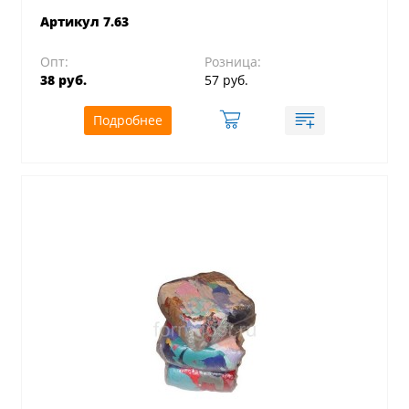
Артикул 7.63
Опт:
Розница:
38 руб.
57 руб.
Подробнее