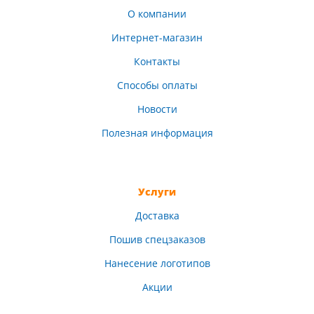
О компании
Интернет-магазин
Контакты
Способы оплаты
Новости
Полезная информация
Услуги
Доставка
Пошив спецзаказов
Нанесение логотипов
Акции