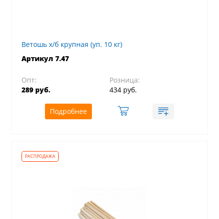
Ветошь х/б крупная (уп. 10 кг)
Артикул 7.47
Опт:
Розница:
289 руб.
434 руб.
Подробнее