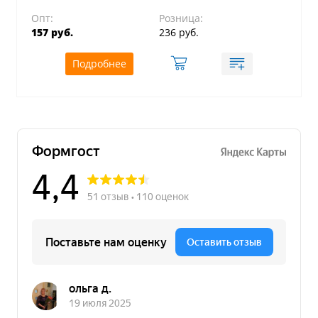
Опт:
Розница:
157 руб.
236 руб.
Подробнее