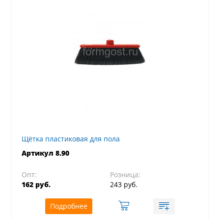
Щётка пластиковая для пола
Артикул 8.90
Опт:
Розница:
162 руб.
243 руб.
Подробнее