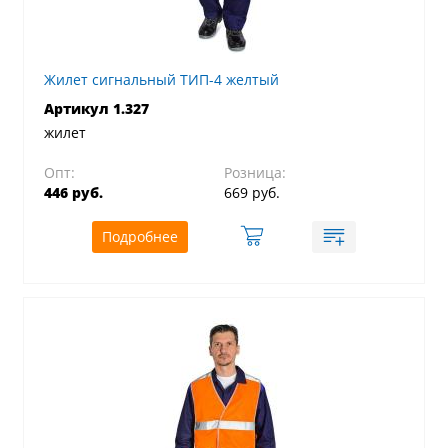
Жилет сигнальный ТИП-4 желтый
Артикул 1.327
жилет
Опт:
Розница:
446 руб.
669 руб.
Подробнее