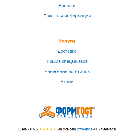
Новости
Полезная информация
Услуги
Доставка
Пошив спецзаказов
Нанесение логотипов
Акции
Оценка 4.6
★★★★★
на основе
отзывов
41
клиентов.