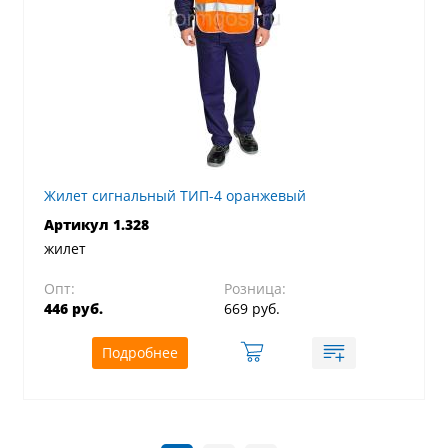
Жилет сигнальный ТИП-4 оранжевый
Артикул 1.328
жилет
Опт:
Розница:
446 руб.
669 руб.
Подробнее