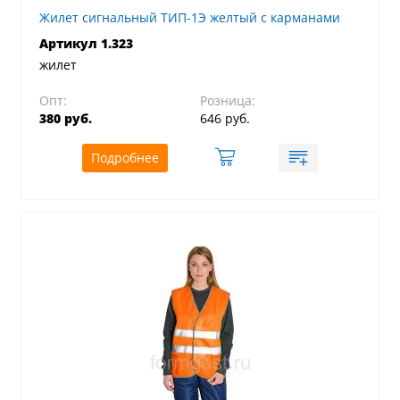
Жилет сигнальный ТИП-1Э желтый с карманами
Артикул 1.323
жилет
Опт:
Розница:
380 руб.
646 руб.
Подробнее