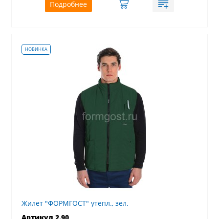
Подробнее
Жилет "ФОРМГОСТ" утепл., зел.
Артикул 2.90