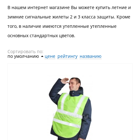
В нашем интернет магазине Вы можете купить летние и
зимние сигнальные жилеты 2 и 3 класса защиты. Кроме
того, в наличие имеются утепленные утепленные
основных стандартных цветов.
Сортировать по:
по умолчанию
˄
цене
рейтингу
названию