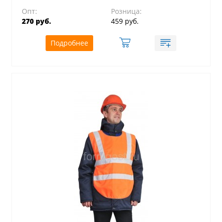
Опт:
Розница:
270 руб.
459 руб.
Подробнее