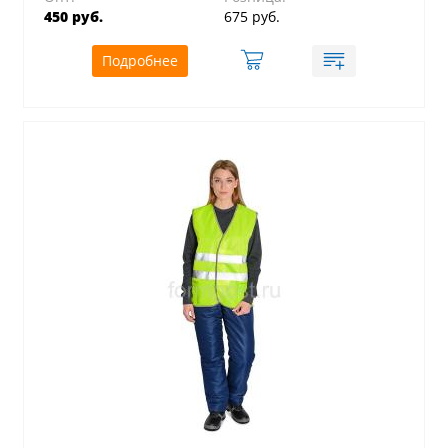
450 руб.
675 руб.
Подробнее