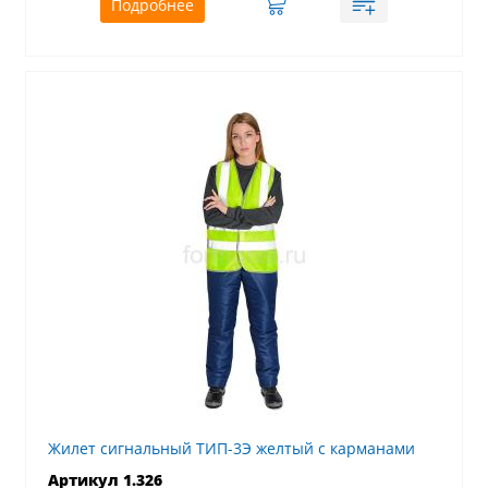
Подробнее
Жилет сигнальный ТИП-3Э желтый с карманами
Артикул 1.326