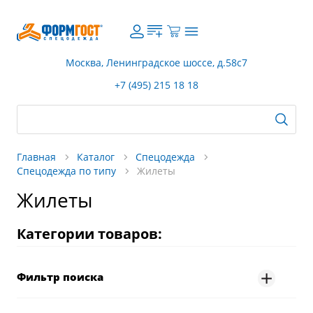
Москва, Ленинградское шоссе, д.58с7
+7 (495) 215 18 18
Главная
Каталог
Спецодежда
Спецодежда по типу
Жилеты
Жилеты
Категории товаров:
Фильтр поиска