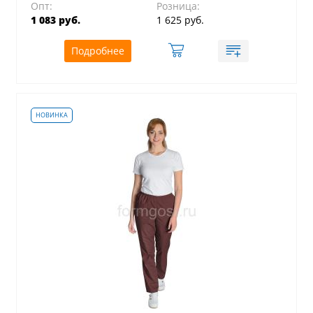
Опт:
Розница:
1 083 руб.
1 625 руб.
Подробнее