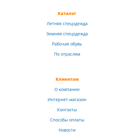
Каталог
Летняя спецодежда
Зимняя спецодежда
Рабочая обувь
По отраслям
Клиентам
О компании
Интернет-магазин
Контакты
Способы оплаты
Новости