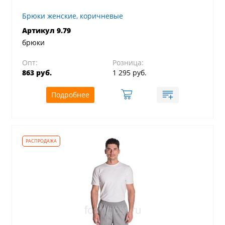
Брюки женские, коричневые
Артикул 9.79
брюки
Опт:
Розница:
863 руб.
1 295 руб.
Подробнее