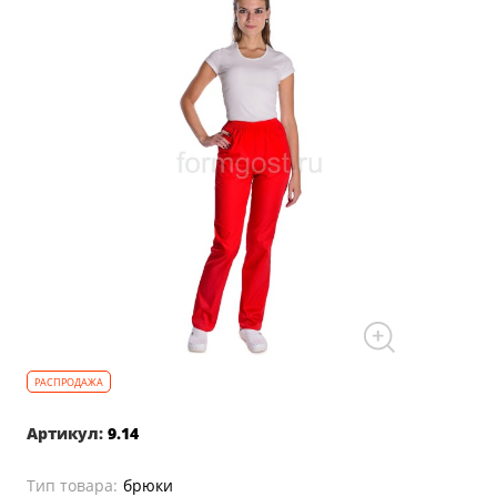
Артикул:
9.14
Тип товара:
брюки