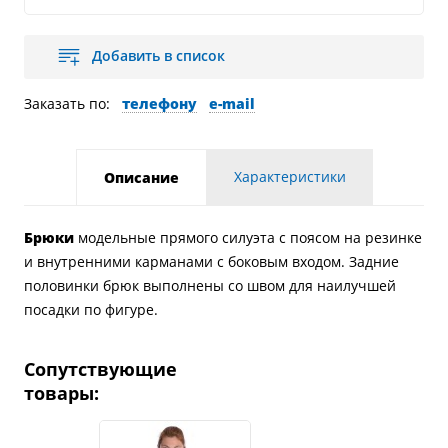
Добавить в список
Заказать по:
телефону
e-mail
Характеристики
Описание
Брюки
модельные прямого силуэта с поясом на резинке
и внутренними карманами с боковым входом. Задние
половинки брюк выполнены со швом для наилучшей
посадки по фигуре.
Сопутствующие
товары: