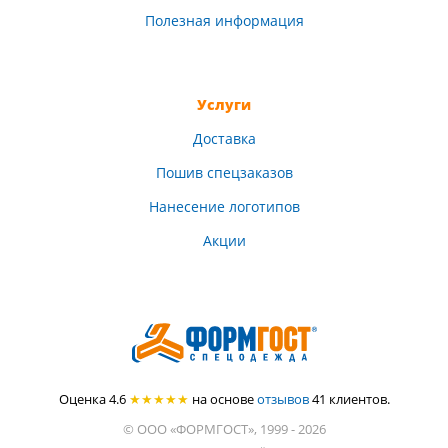
Полезная информация
Услуги
Доставка
Пошив спецзаказов
Нанесение логотипов
Акции
Оценка 4.6
★★★★★
на основе
отзывов
41
клиентов.
© ООО «ФОРМГОСТ», 1999 - 2026