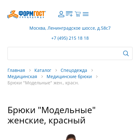
Москва, Ленинградское шоссе, д.58с7
+7 (495) 215 18 18
Главная
Каталог
Спецодежда
Медицинская
Медицинские брюки
Брюки "Модельные" жен., красн.
Брюки "Модельные"
женские, красный