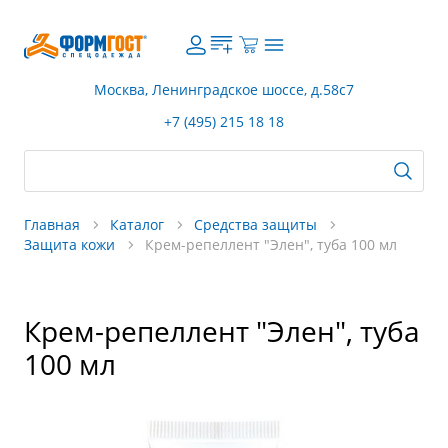
Москва, Ленинградское шоссе, д.58с7
+7 (495) 215 18 18
Главная
Каталог
Средства защиты
Защита кожи
Крем-репеллент "Элен", туба 100 мл
Крем-репеллент "Элен", туба
100 мл