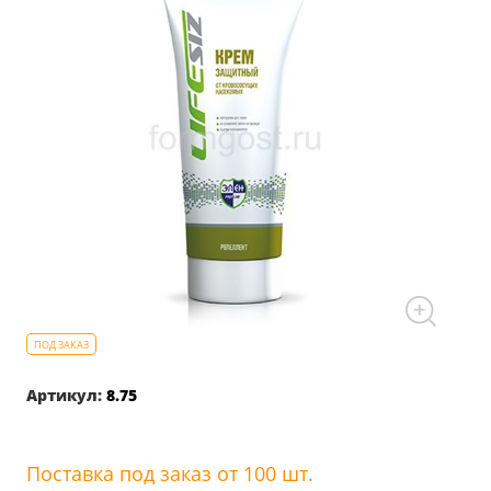
Артикул:
8.75
Поставка под заказ от 100 шт.