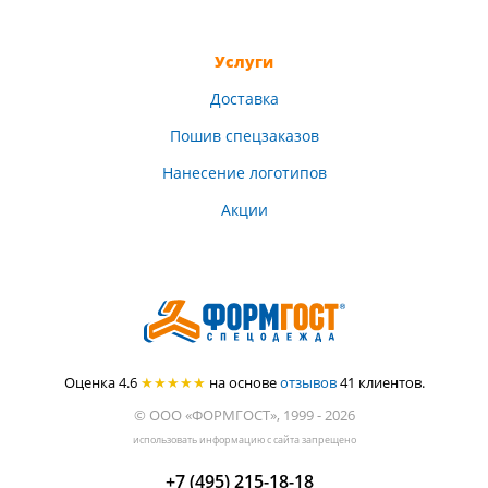
Услуги
Доставка
Пошив спецзаказов
Нанесение логотипов
Акции
Оценка 4.6
★★★★★
на основе
отзывов
41
клиентов.
© ООО «ФОРМГОСТ», 1999 - 2026
использовать информацию с сайта запрещено
+7 (495) 215-18-18