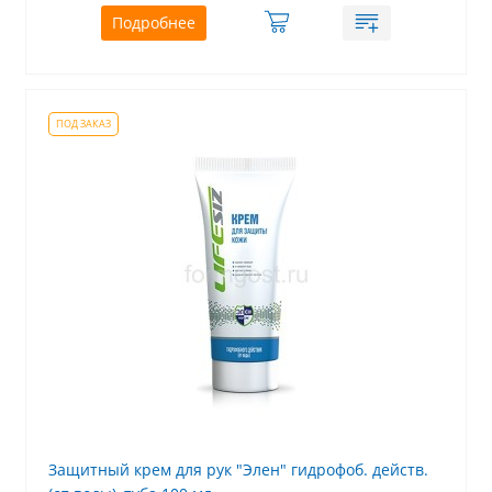
Подробнее
Защитный крем для рук "Элен" гидрофоб. действ.