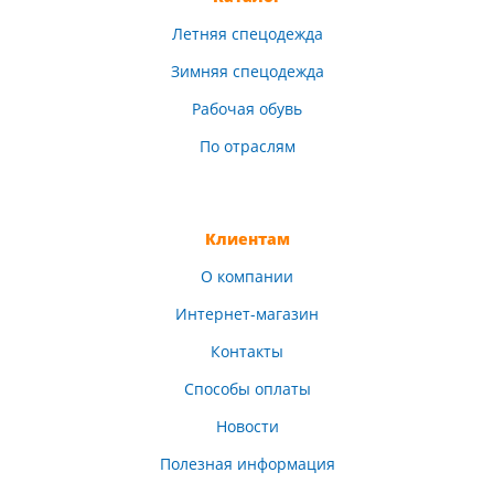
Летняя спецодежда
Зимняя спецодежда
Рабочая обувь
По отраслям
Клиентам
О компании
Интернет-магазин
Контакты
Способы оплаты
Новости
Полезная информация