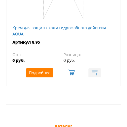
Крем для защиты кожи гидрофобного действия
AQUA
Артикул 8.95
Опт:
Розница:
0 руб.
0 руб.
Подробнее
Каталог