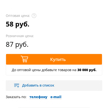
Оптовая цена:
58 руб.
Розничная цена:
87 руб.
Купить
До оптовой цены добавьте товаров на
30 000 руб.
Добавить в список
Заказать по:
телефону
e-mail