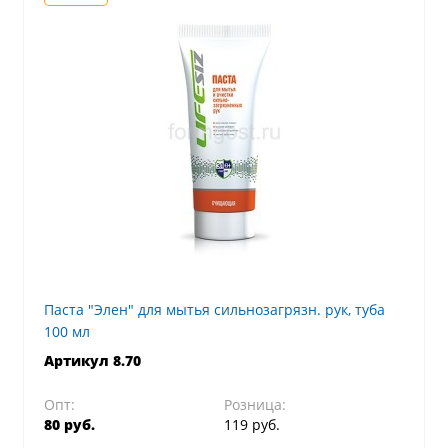
Паста "Элен" для мытья сильнозагрязн. рук, туба
100 мл
Артикул 8.70
Опт:
Розница:
80 руб.
119 руб.