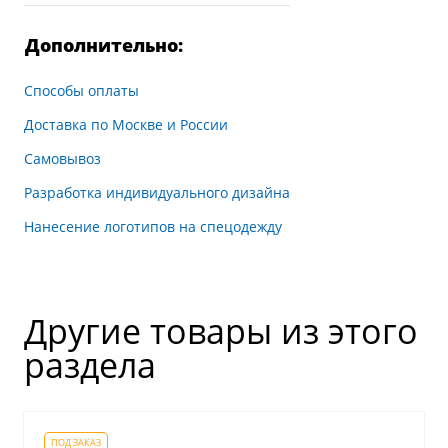
Дополнительно:
Способы оплаты
Доставка по Москве и России
Самовывоз
Разработка индивидуального дизайна
Нанесение логотипов на спецодежду
Другие товары из этого
раздела