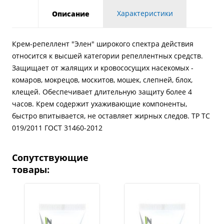
Характеристики
Описание
Крем-репеллент "Элен" широкого спектра действия
относится к высшей категории репеллентных средств.
Защищает от жалящих и кровососущих насекомых -
комаров, мокрецов, москитов, мошек, слепней, блох,
клещей. Обеспечивает длительную защиту более 4
часов. Крем содержит ухаживающие компоненты,
быстро впитывается, не оставляет жирных следов. ТР ТС
019/2011 ГОСТ 31460-2012
Сопутствующие
товары: