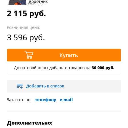
воротник
Оптовая цена:
2 115 руб.
Розничная цена:
3 596 руб.
Купить
До оптовой цены добавьте товаров на
30 000 руб.
Добавить в список
Заказать по:
телефону
e-mail
Дополнительно: