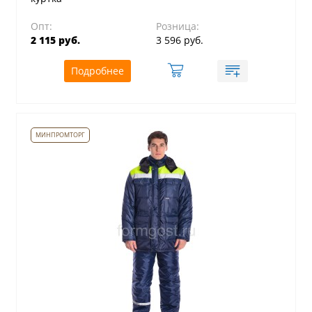
Опт:
Розница:
2 115 руб.
3 596 руб.
Подробнее