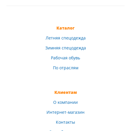
Каталог
Летняя спецодежда
Зимняя спецодежда
Рабочая обувь
По отраслям
Клиентам
О компании
Интернет-магазин
Контакты