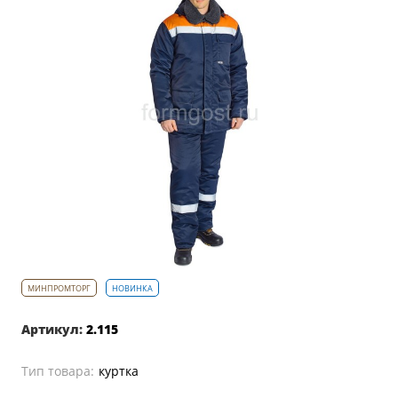
Артикул:
2.115
Тип товара:
куртка