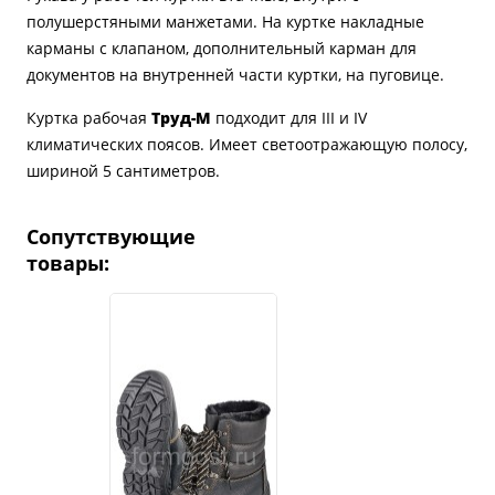
полушерстяными манжетами. На куртке накладные
карманы с клапаном, дополнительный карман для
документов на внутренней части куртки, на пуговице.
Куртка рабочая
Труд-М
подходит для III и IV
климатических поясов. Имеет светоотражающую полосу,
шириной 5 сантиметров.
Сопутствующие
товары: