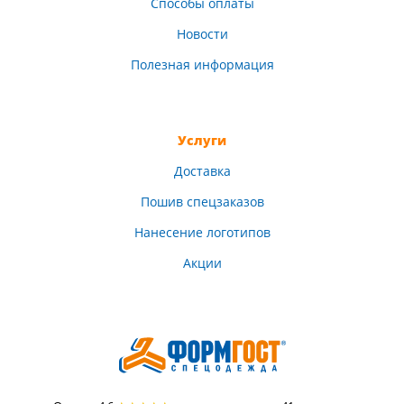
Способы оплаты
Новости
Полезная информация
Услуги
Доставка
Пошив спецзаказов
Нанесение логотипов
Акции