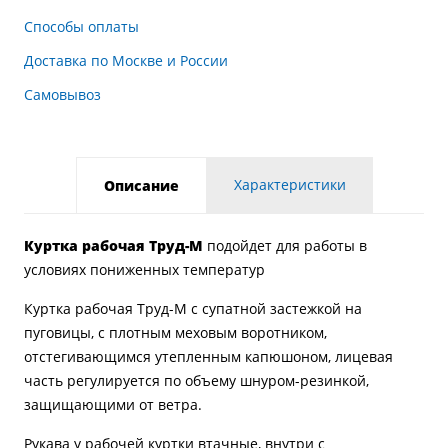
Способы оплаты
Доставка по Москве и России
Самовывоз
Характеристики
Описание
Куртка рабочая Труд-М
подойдет для работы в
условиях пониженных температур
Куртка рабочая Труд-М с супатной застежкой на
пуговицы, с плотным меховым воротником,
отстегивающимся утепленным капюшоном, лицевая
часть регулируется по объему шнуром-резинкой,
защищающими от ветра.
Рукава у рабочей куртки втачные, внутри с