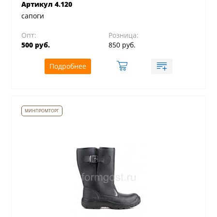
Артикул 4.120
сапоги
Опт:
Розница:
500 руб.
850 руб.
Подробнее