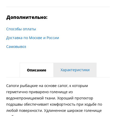
Дополнительно:
Способы оплаты
Доставка по Москве и России
Самовывоз
Характеристики
Описание
Сапоги рыбацкие на основе сапог, к которым
герметично приварено голенище из
водонепроницаемой ткани. Хороший протектор
подошвы обеспечивает комфортность при ходьбе по
любой поверхности. Удлиненное широкое голенище