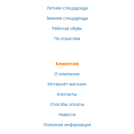
Летняя спецодежда
Зимняя спецодежда
Рабочая обувь
По отраслям
Клиентам
О компании
Интернет-магазин
Контакты
Способы оплаты
Новости
Полезная информация