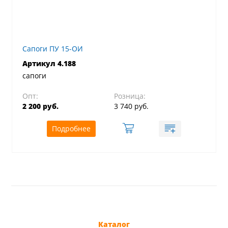
Сапоги ПУ 15-ОИ
Артикул 4.188
сапоги
Опт:
Розница:
2 200 руб.
3 740 руб.
Подробнее
Каталог