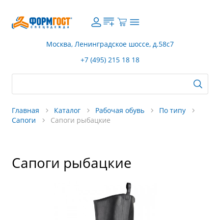
Москва, Ленинградское шоссе, д.58с7
+7 (495) 215 18 18
Главная
Каталог
Рабочая обувь
По типу
Сапоги
Сапоги рыбацкие
Сапоги рыбацкие