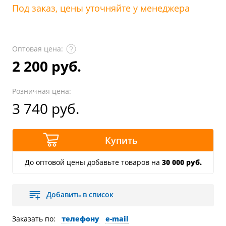
Под заказ, цены уточняйте у менеджера
Оптовая цена:
2 200 руб.
Розничная цена:
3 740 руб.
Купить
До оптовой цены добавьте товаров на
30 000 руб.
Добавить в список
Заказать по:
телефону
e-mail