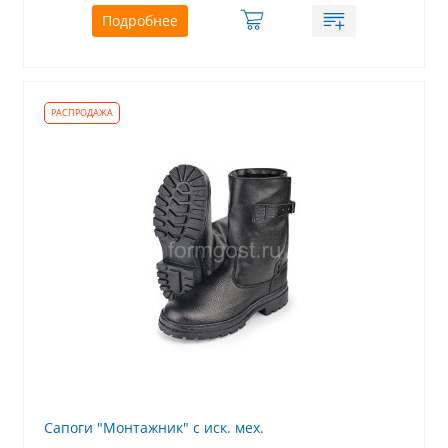
Подробнее
Сапоги "Монтажник" с иск. мех.