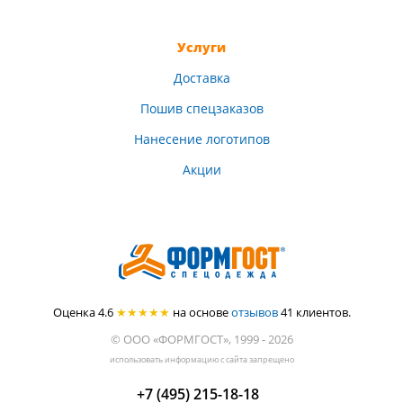
Услуги
Доставка
Пошив спецзаказов
Нанесение логотипов
Акции
Оценка 4.6
★★★★★
на основе
отзывов
41
клиентов.
© ООО «ФОРМГОСТ», 1999 - 2026
использовать информацию с сайта запрещено
+7 (495) 215-18-18