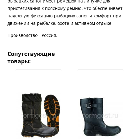
рыбацких сапог имеет ремешок на липучке для
пристегивания к поясному ремню, что обеспечивает
надежную фиксацию рыбацких сапог и комфорт при
движении на рыбалке, охоте и активном отдыхе.
Производство - Россия.
Сопутствующие
товары: