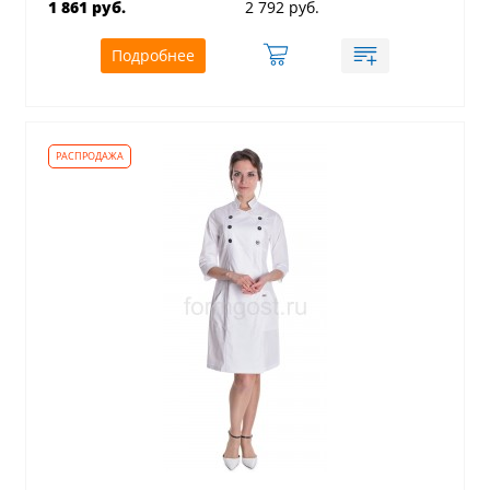
1 861 руб.
2 792 руб.
Подробнее