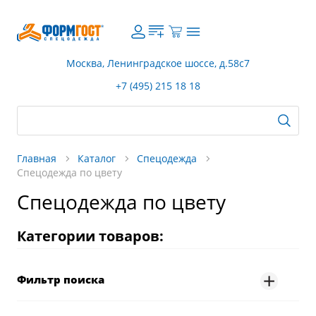
Москва, Ленинградское шоссе, д.58с7
+7 (495) 215 18 18
Главная
Каталог
Спецодежда
Спецодежда по цвету
Спецодежда по цвету
Категории товаров:
Фильтр поиска