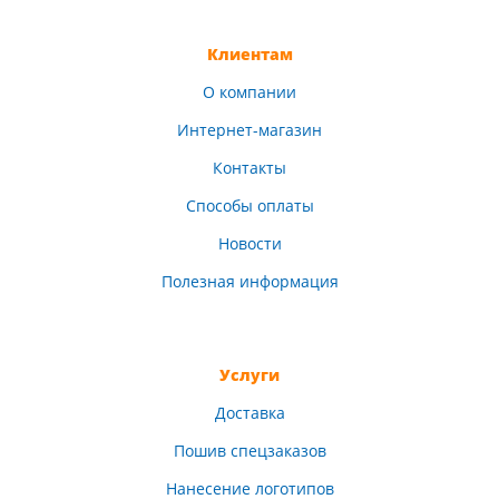
Клиентам
О компании
Интернет-магазин
Контакты
Способы оплаты
Новости
Полезная информация
Услуги
Доставка
Пошив спецзаказов
Нанесение логотипов