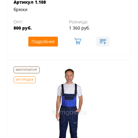
Артикул 1.108
брюки
Опт:
Розница:
800 руб.
1 360 руб.
Подробнее