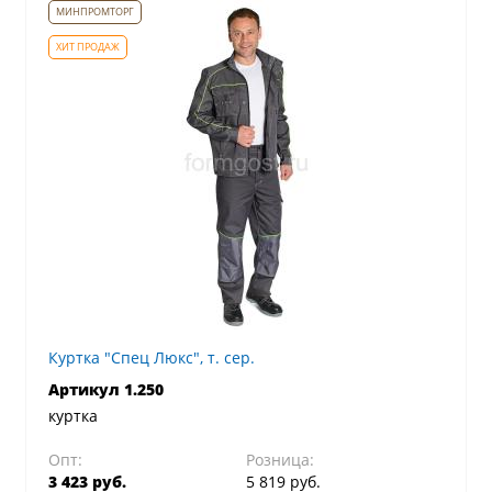
Куртка "Спец Люкс", т. сер.
Артикул 1.250
куртка
Опт:
Розница:
3 423 руб.
5 819 руб.