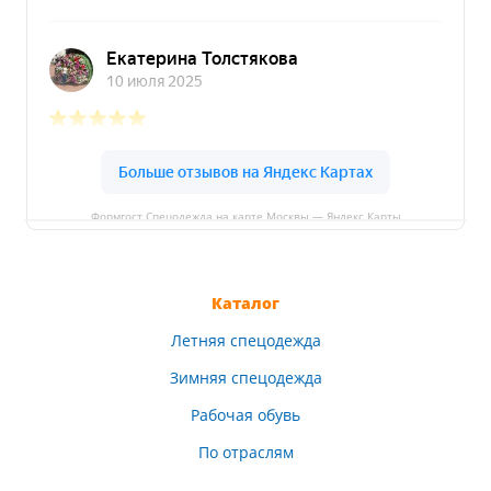
Формгост Спецодежда на карте Москвы — Яндекс Карты
Каталог
Летняя спецодежда
Зимняя спецодежда
Рабочая обувь
По отраслям