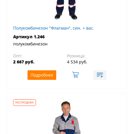
Полукомбинезон "Флагман", син. + вас.
Артикул 1.246
полукомбинезон
Опт:
Розница:
2 667 руб.
4 534 руб.
Подробнее