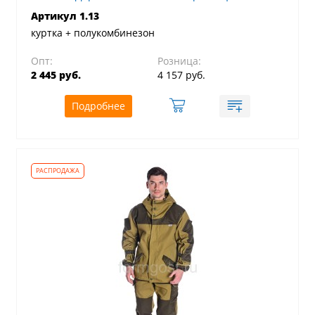
Артикул 1.13
куртка + полукомбинезон
Опт:
Розница:
2 445 руб.
4 157 руб.
Подробнее